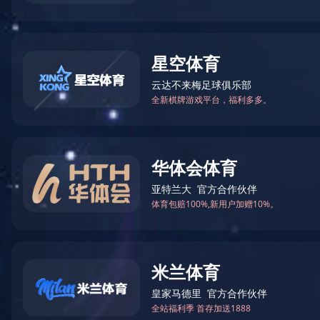
新闻中心
服务中心
EN
语言