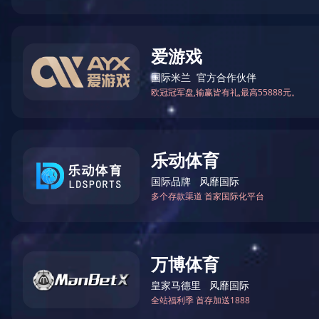
第二届中国歌舞娱乐行业
2021-03-18