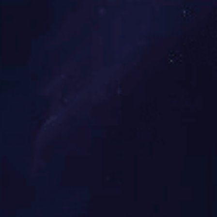
中国第一台智慧酒店指控
2020-05-29