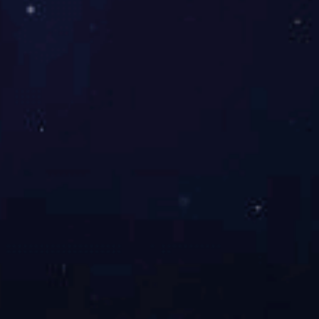
2023年国际灯光音响展
2023-05-27