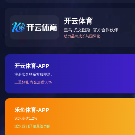
惠鑫无处不在 · 亮相广州
2020-08-26