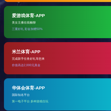
惠鑫联合产品发布会
2019-06-18